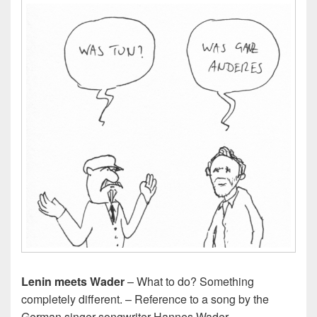
Lenin meets Wader
– What to do? Something
completely different. – Reference to a song by the
German singer-songwriter Hannes Wader.