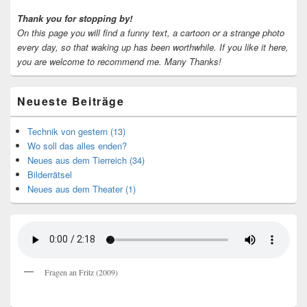
Thank you for stopping by!
On this page you will find a funny text, a cartoon or a strange photo
every day, so that waking up has been worthwhile.
If you like it here,
you are welcome to recommend me.
Many Thanks!
Neueste Beiträge
Technik von gestern (13)
Wo soll das alles enden?
Neues aus dem Tierreich (34)
Bilderrätsel
Neues aus dem Theater (1)
Fragen an Fritz (2009)