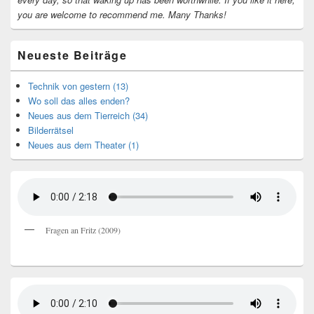
you are welcome to recommend me.
Many Thanks!
Neueste Beiträge
Technik von gestern (13)
Wo soll das alles enden?
Neues aus dem Tierreich (34)
Bilderrätsel
Neues aus dem Theater (1)
Fragen an Fritz (2009)