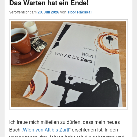
Das Warten hat ein Ende!
Veröffentlicht am
20. Juli 2026
von
Tibor Rácskai
Ich freue mich mitteilen zu dürfen, dass mein neues
Buch „
Wien von Alt bis Zartl
“ erschienen ist. In den