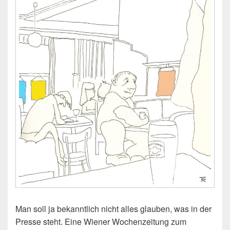
Man soll ja bekanntlich nicht alles glauben, was in der
Presse steht. Eine Wiener Wochenzeitung zum