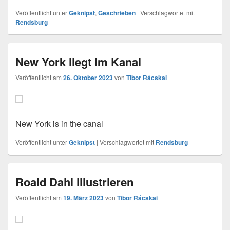
Veröffentlicht unter
Geknipst
,
Geschrieben
|
Verschlagwortet mit
Rendsburg
New York liegt im Kanal
Veröffentlicht am
26. Oktober 2023
von
Tibor Rácskai
New York is in the canal
Veröffentlicht unter
Geknipst
|
Verschlagwortet mit
Rendsburg
Roald Dahl illustrieren
Veröffentlicht am
19. März 2023
von
Tibor Rácskai