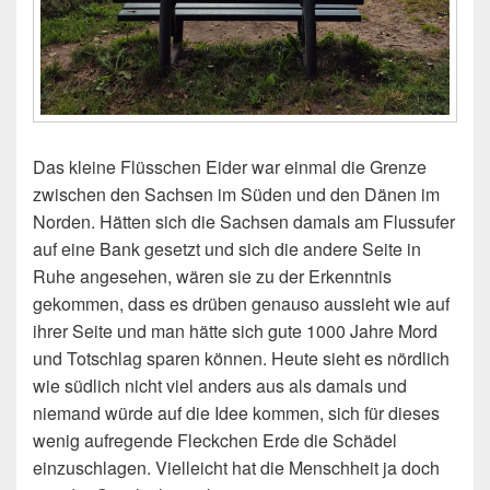
Das kleine Flüsschen Eider war einmal die Grenze
zwischen den Sachsen im Süden und den Dänen im
Norden. Hätten sich die Sachsen damals am Flussufer
auf eine Bank gesetzt und sich die andere Seite in
Ruhe angesehen, wären sie zu der Erkenntnis
gekommen, dass es drüben genauso aussieht wie auf
ihrer Seite und man hätte sich gute 1000 Jahre Mord
und Totschlag sparen können. Heute sieht es nördlich
wie südlich nicht viel anders aus als damals und
niemand würde auf die Idee kommen, sich für dieses
wenig aufregende Fleckchen Erde die Schädel
einzuschlagen. Vielleicht hat die Menschheit ja doch