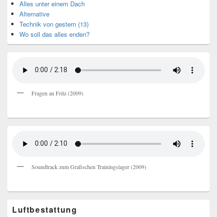
Alles unter einem Dach
Alternative
Technik von gestern (13)
Wo soll das alles enden?
Fragen an Fritz (2009)
Soundtrack zum Grafischen Trainingslager (2009)
Luftbestattung