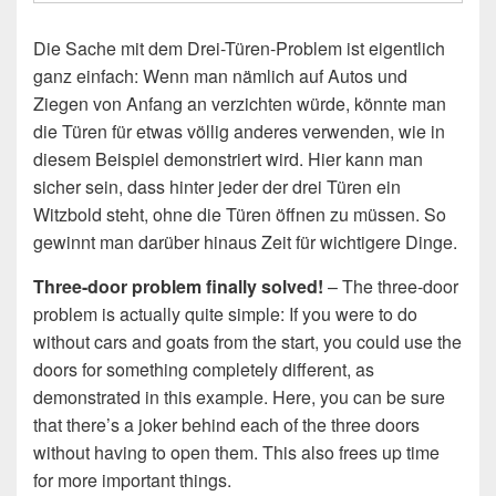
Die Sache mit dem Drei-Türen-Problem ist eigentlich
ganz einfach: Wenn man nämlich auf Autos und
Ziegen von Anfang an verzichten würde, könnte man
die Türen für etwas völlig anderes verwenden, wie in
diesem Beispiel demonstriert wird. Hier kann man
sicher sein, dass hinter jeder der drei Türen ein
Witzbold steht, ohne die Türen öffnen zu müssen. So
gewinnt man darüber hinaus Zeit für wichtigere Dinge.
Three-door problem finally solved!
– The three-door
problem is actually quite simple: If you were to do
without cars and goats from the start, you could use the
doors for something completely different, as
demonstrated in this example. Here, you can be sure
that there’s a joker behind each of the three doors
without having to open them. This also frees up time
for more important things.