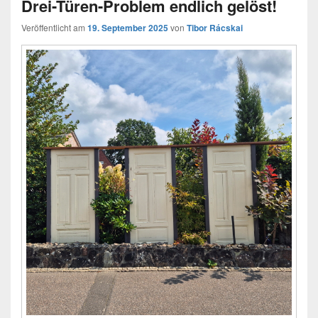
Drei-Türen-Problem endlich gelöst!
Veröffentlicht am
19. September 2025
von
Tibor Rácskai