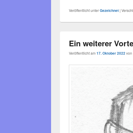
Veröffentlicht unter
Gezeichnet
|
Versch
Ein weiterer Vort
Veröffentlicht am
17. Oktober 2022
von