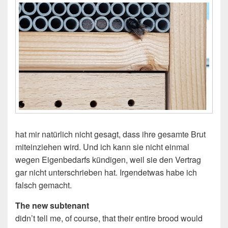
hat mir natürlich nicht gesagt, dass ihre gesamte Brut
miteinziehen wird. Und ich kann sie nicht einmal
wegen Eigenbedarfs kündigen, weil sie den Vertrag
gar nicht unterschrieben hat. Irgendetwas habe ich
falsch gemacht.
The new subtenant
didn’t tell me, of course, that their entire brood would