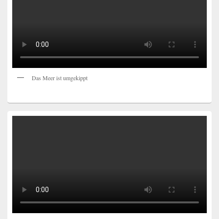
Das Meer ist umgekippt