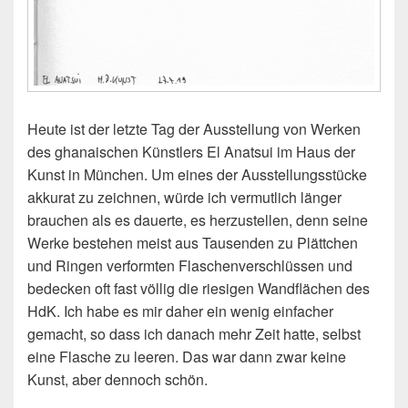
Heute ist der letzte Tag der Ausstellung von Werken
des ghanaischen Künstlers El Anatsui im Haus der
Kunst in München. Um eines der Ausstellungsstücke
akkurat zu zeichnen, würde ich vermutlich länger
brauchen als es dauerte, es herzustellen, denn seine
Werke bestehen meist aus Tausenden zu Plättchen
und Ringen verformten Flaschenverschlüssen und
bedecken oft fast völlig die riesigen Wandflächen des
HdK. Ich habe es mir daher ein wenig einfacher
gemacht, so dass ich danach mehr Zeit hatte, selbst
eine Flasche zu leeren. Das war dann zwar keine
Kunst, aber dennoch schön.