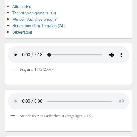
Alternative
Technik von gestern (13)
Wo soll das alles enden?
Neues aus dem Tierreich (34)
Bilderrätsel
Fragen an Fritz (2009)
Soundtrack zum Grafischen Trainingslager (2009)