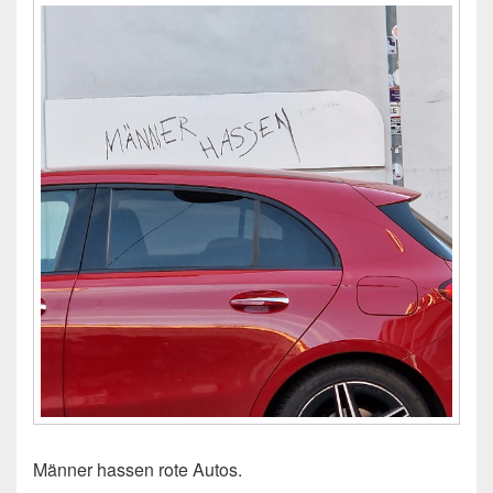
Männer hassen rote Autos.