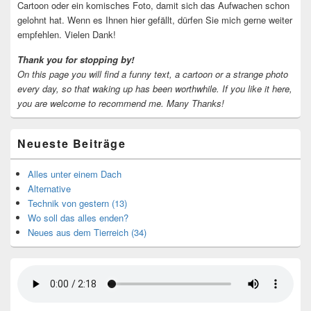
Cartoon oder ein komisches Foto, damit sich das Aufwachen schon
gelohnt hat. Wenn es Ihnen hier gefällt, dürfen Sie mich gerne weiter
empfehlen. Vielen Dank!
Thank you for stopping by!
On this page you will find a funny text, a cartoon or a strange photo
every day, so that waking up has been worthwhile.
If you like it here,
you are welcome to recommend me.
Many Thanks!
Neueste Beiträge
Alles unter einem Dach
Alternative
Technik von gestern (13)
Wo soll das alles enden?
Neues aus dem Tierreich (34)