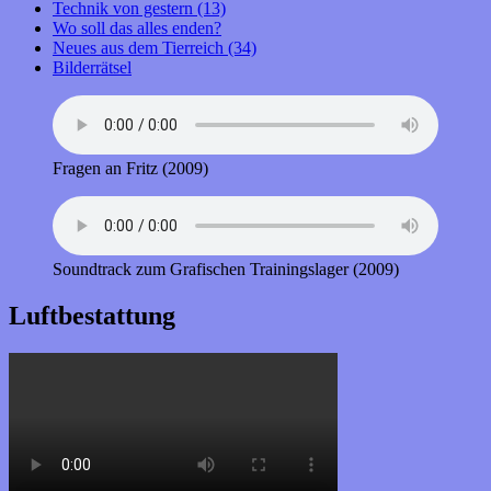
Technik von gestern (13)
Wo soll das alles enden?
Neues aus dem Tierreich (34)
Bilderrätsel
Fragen an Fritz (2009)
Soundtrack zum Grafischen Trainingslager (2009)
Luftbestattung