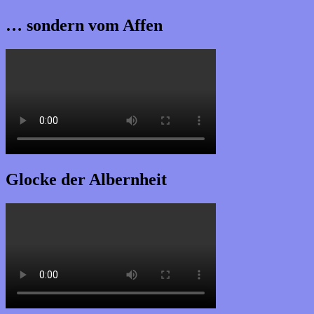
… sondern vom Affen
Glocke der Albernheit