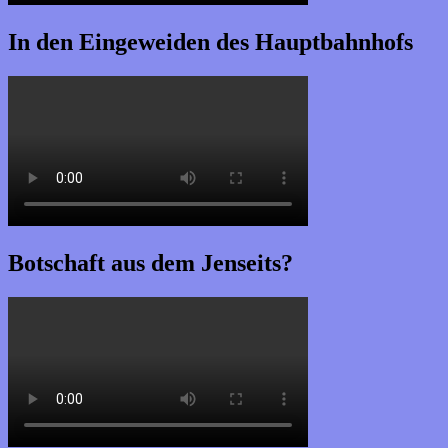
In den Eingeweiden des Hauptbahnhofs
Botschaft aus dem Jenseits?