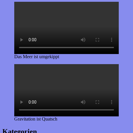
Das Meer ist umgekippt
Gravitation ist Quatsch
Kategorien