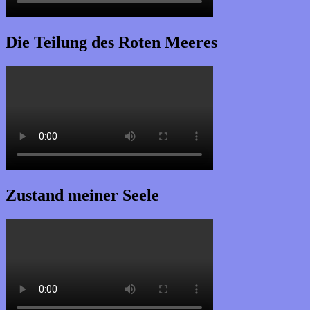
Die Teilung des Roten Meeres
Zustand meiner Seele