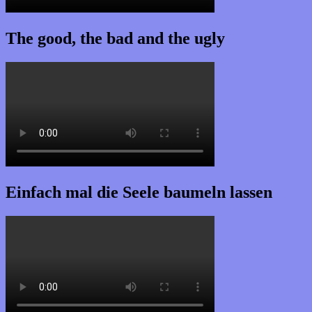
The good, the bad and the ugly
Einfach mal die Seele baumeln lassen