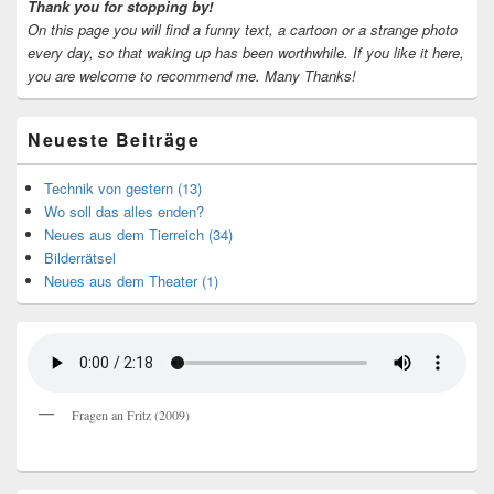
Thank you for stopping by!
On this page you will find a funny text, a cartoon or a strange photo
every day, so that waking up has been worthwhile.
If you like it here,
you are welcome to recommend me.
Many Thanks!
Neueste Beiträge
Technik von gestern (13)
Wo soll das alles enden?
Neues aus dem Tierreich (34)
Bilderrätsel
Neues aus dem Theater (1)
Fragen an Fritz (2009)