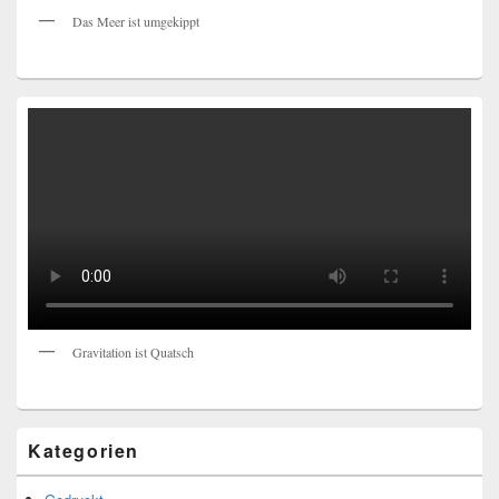
Das Meer ist umgekippt
Gravitation ist Quatsch
Kategorien