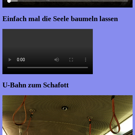
Einfach mal die Seele baumeln lassen
U-Bahn zum Schafott