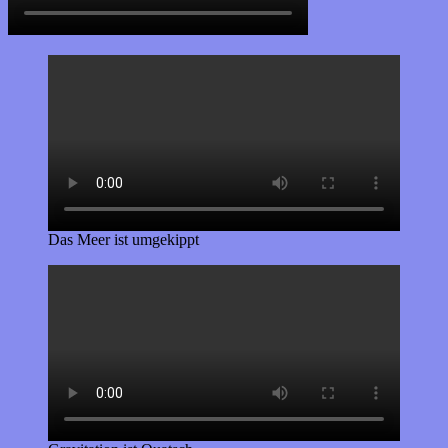
Das Meer ist umgekippt