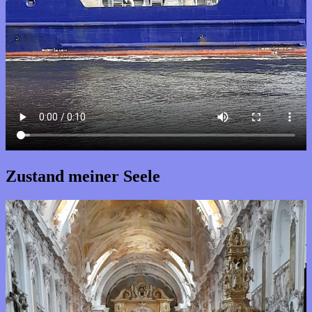
Zustand meiner Seele