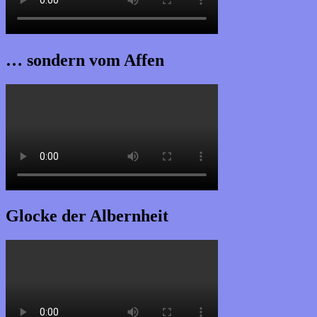
… sondern vom Affen
Glocke der Albernheit