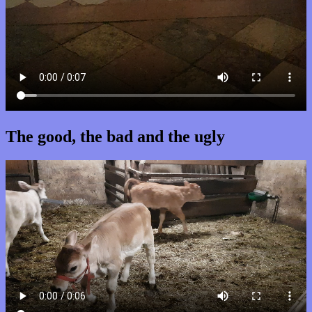
The good, the bad and the ugly