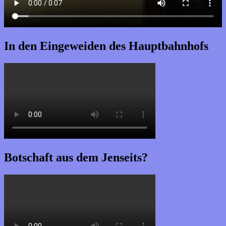
In den Eingeweiden des Hauptbahnhofs
Botschaft aus dem Jenseits?