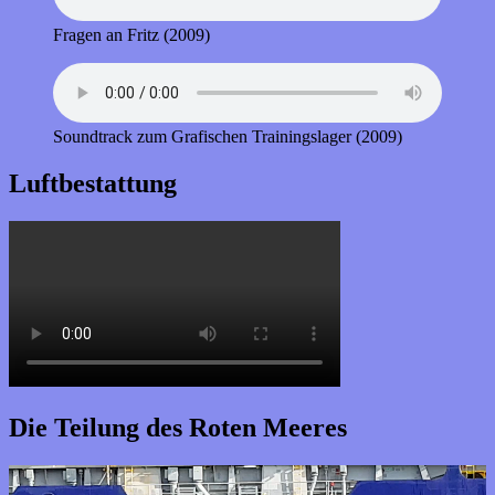
Fragen an Fritz (2009)
Soundtrack zum Grafischen Trainingslager (2009)
Luftbestattung
Die Teilung des Roten Meeres