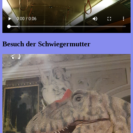
Besuch der Schwiegermutter