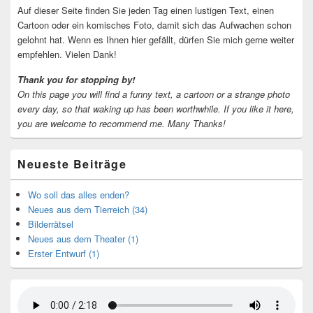
Auf dieser Seite finden Sie jeden Tag einen lustigen Text, einen
Cartoon oder ein komisches Foto, damit sich das Aufwachen schon
gelohnt hat. Wenn es Ihnen hier gefällt, dürfen Sie mich gerne weiter
empfehlen. Vielen Dank!
Thank you for stopping by!
On this page you will find a funny text, a cartoon or a strange photo
every day, so that waking up has been worthwhile.
If you like it here,
you are welcome to recommend me.
Many Thanks!
Neueste Beiträge
Wo soll das alles enden?
Neues aus dem Tierreich (34)
Bilderrätsel
Neues aus dem Theater (1)
Erster Entwurf (1)