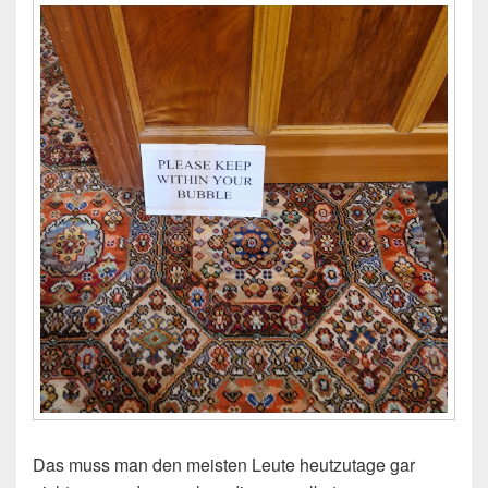
Das muss man den meisten Leute heutzutage gar