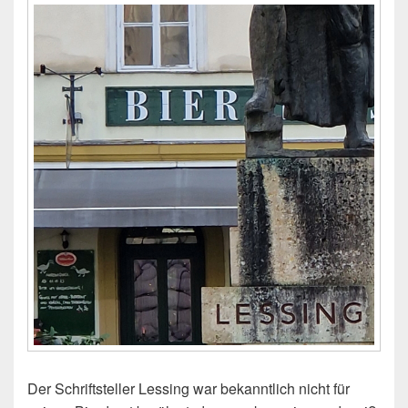
Der Schriftsteller Lessing war bekanntlich nicht für