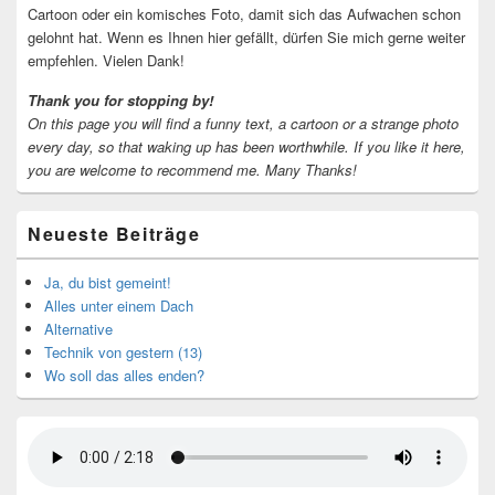
Cartoon oder ein komisches Foto, damit sich das Aufwachen schon
gelohnt hat. Wenn es Ihnen hier gefällt, dürfen Sie mich gerne weiter
empfehlen. Vielen Dank!
Thank you for stopping by!
On this page you will find a funny text, a cartoon or a strange photo
every day, so that waking up has been worthwhile.
If you like it here,
you are welcome to recommend me.
Many Thanks!
Neueste Beiträge
Ja, du bist gemeint!
Alles unter einem Dach
Alternative
Technik von gestern (13)
Wo soll das alles enden?