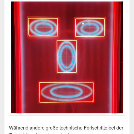
Während andere große technische Fortschritte bei der