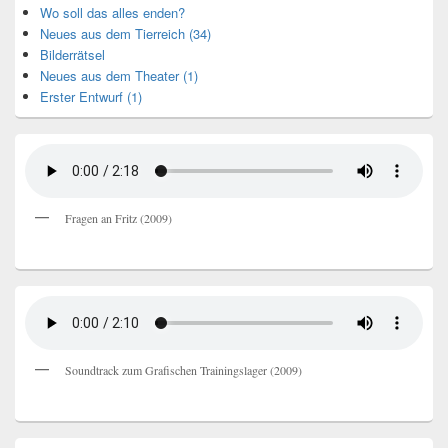
Wo soll das alles enden?
Neues aus dem Tierreich (34)
Bilderrätsel
Neues aus dem Theater (1)
Erster Entwurf (1)
Fragen an Fritz (2009)
Soundtrack zum Grafischen Trainingslager (2009)