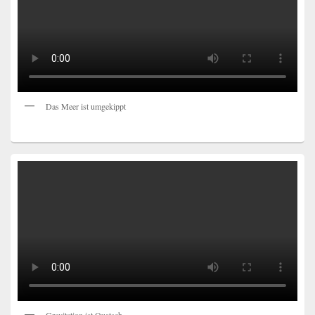
Das Meer ist umgekippt
Gravitation ist Quatsch