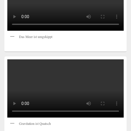
Das Meer ist umgekippt
Gravitation ist Quatsch