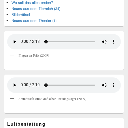
Wo soll das alles enden?
Neues aus dem Tierreich (34)
Bilderrätsel
Neues aus dem Theater (1)
Fragen an Fritz (2009)
Soundtrack zum Grafischen Trainingslager (2009)
Luftbestattung