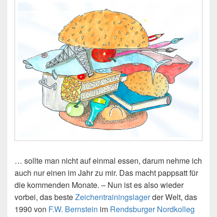
… sollte man nicht auf einmal essen, darum nehme ich
auch nur einen im Jahr zu mir. Das macht pappsatt für
die kommenden Monate. – Nun ist es also wieder
vorbei, das beste
Zeichentrainingslager
der Welt, das
1990 von
F.W. Bernstein
im
Rendsburger Nordkolleg