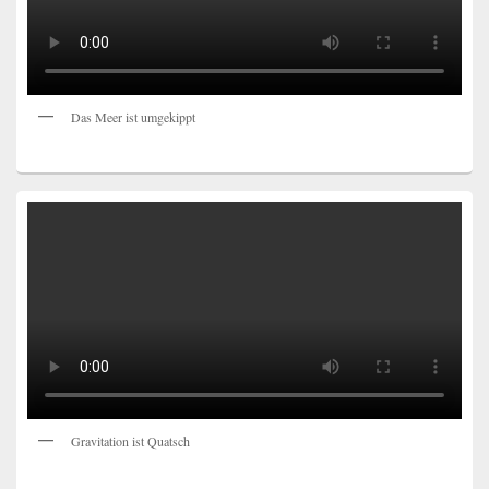
Das Meer ist umgekippt
Gravitation ist Quatsch