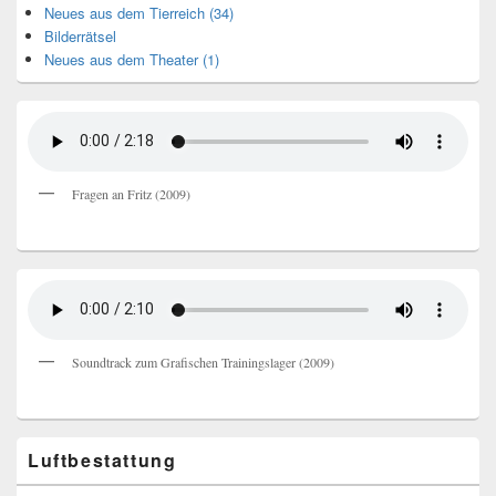
Neues aus dem Tierreich (34)
Bilderrätsel
Neues aus dem Theater (1)
Fragen an Fritz (2009)
Soundtrack zum Grafischen Trainingslager (2009)
Luftbestattung