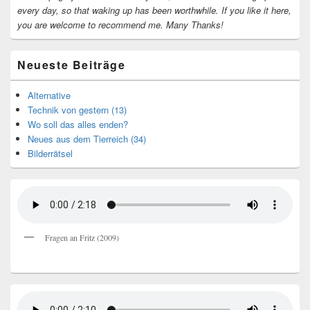
every day, so that waking up has been worthwhile.
If you like it here,
you are welcome to recommend me.
Many Thanks!
Neueste Beiträge
Alternative
Technik von gestern (13)
Wo soll das alles enden?
Neues aus dem Tierreich (34)
Bilderrätsel
Fragen an Fritz (2009)