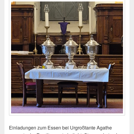
Einladungen zum Essen bei Urgroßtante Agathe