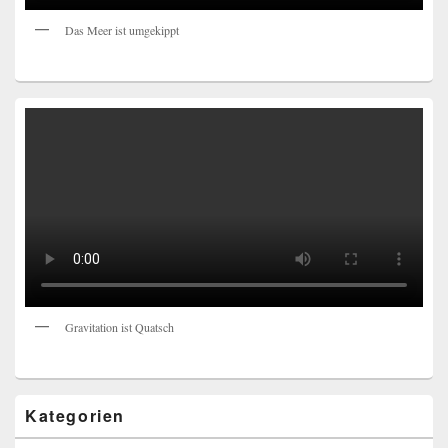
Das Meer ist umgekippt
Gravitation ist Quatsch
Kategorien