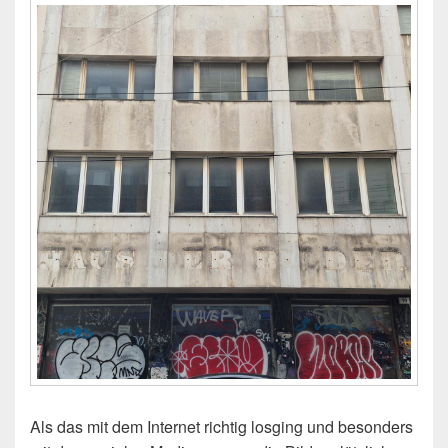
Als das mit dem Internet richtig losging und besonders