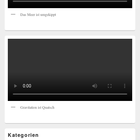
Das Meer ist umgekippt
Gravitation ist Quatsch
Kategorien