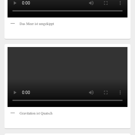
Das Meer ist umgekippt
Gravitation ist Quatsch