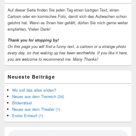
Widgetbereich
Auf dieser Seite finden Sie jeden Tag einen lustigen Text, einen
Cartoon oder ein komisches Foto, damit sich das Aufwachen schon
gelohnt hat. Wenn es Ihnen hier gefällt, dürfen Sie mich gerne weiter
empfehlen. Vielen Dank!
Thank you for stopping by!
On this page you will find a funny text, a cartoon or a strange photo
every day, so that waking up has been worthwhile.
If you like it here,
you are welcome to recommend me.
Many Thanks!
Neueste Beiträge
Wo soll das alles enden?
Neues aus dem Tierreich (34)
Bilderrätsel
Neues aus dem Theater (1)
Erster Entwurf (1)