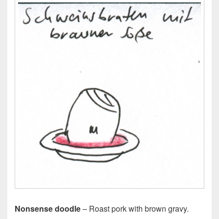
Nonsense doodle
– Roast pork with brown gravy.