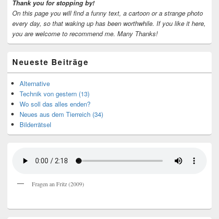
Thank you for stopping by!
On this page you will find a funny text, a cartoon or a strange photo
every day, so that waking up has been worthwhile.
If you like it here,
you are welcome to recommend me.
Many Thanks!
Neueste Beiträge
Alternative
Technik von gestern (13)
Wo soll das alles enden?
Neues aus dem Tierreich (34)
Bilderrätsel
Fragen an Fritz (2009)