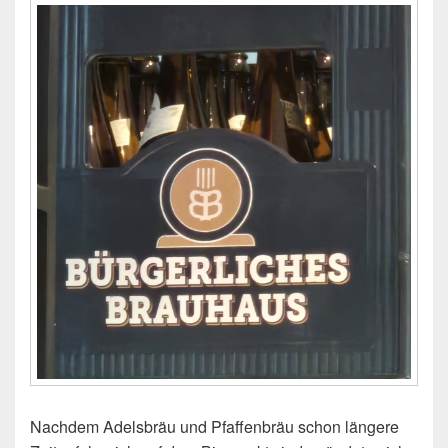
Nachdem Adelsbräu und Pfaffenbräu schon längere