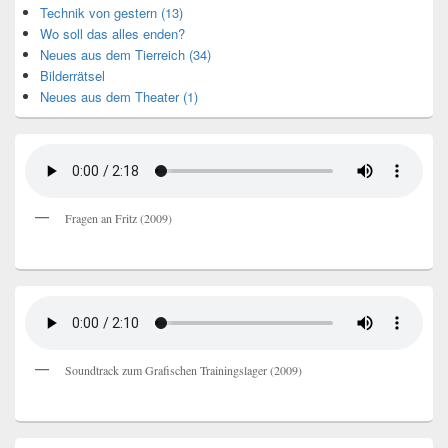
Technik von gestern (13)
Wo soll das alles enden?
Neues aus dem Tierreich (34)
Bilderrätsel
Neues aus dem Theater (1)
Fragen an Fritz (2009)
Soundtrack zum Grafischen Trainingslager (2009)