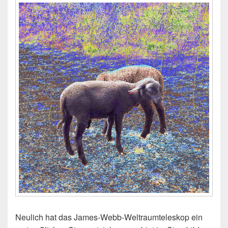
Neulich hat das James-Webb-Weltraumteleskop ein