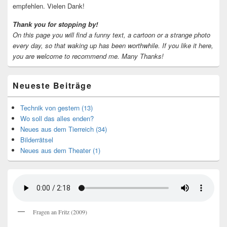
empfehlen. Vielen Dank!
Thank you for stopping by!
On this page you will find a funny text, a cartoon or a strange photo
every day, so that waking up has been worthwhile.
If you like it here,
you are welcome to recommend me.
Many Thanks!
Neueste Beiträge
Technik von gestern (13)
Wo soll das alles enden?
Neues aus dem Tierreich (34)
Bilderrätsel
Neues aus dem Theater (1)
Fragen an Fritz (2009)