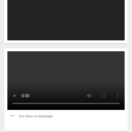
Das Meer ist umgekippt