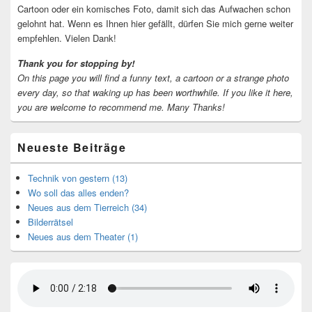
Cartoon oder ein komisches Foto, damit sich das Aufwachen schon
gelohnt hat. Wenn es Ihnen hier gefällt, dürfen Sie mich gerne weiter
empfehlen. Vielen Dank!
Thank you for stopping by!
On this page you will find a funny text, a cartoon or a strange photo
every day, so that waking up has been worthwhile.
If you like it here,
you are welcome to recommend me.
Many Thanks!
Neueste Beiträge
Technik von gestern (13)
Wo soll das alles enden?
Neues aus dem Tierreich (34)
Bilderrätsel
Neues aus dem Theater (1)