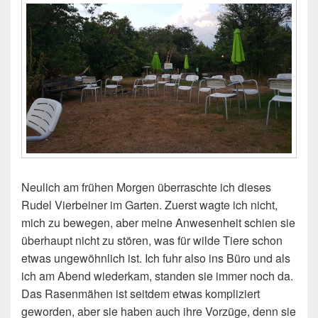
Neulich am frühen Morgen überraschte ich dieses
Rudel Vierbeiner im Garten. Zuerst wagte ich nicht,
mich zu bewegen, aber meine Anwesenheit schien sie
überhaupt nicht zu stören, was für wilde Tiere schon
etwas ungewöhnlich ist. Ich fuhr also ins Büro und als
ich am Abend wiederkam, standen sie immer noch da.
Das Rasenmähen ist seitdem etwas kompliziert
geworden, aber sie haben auch ihre Vorzüge, denn sie