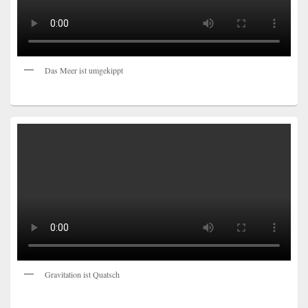
Das Meer ist umgekippt
Gravitation ist Quatsch