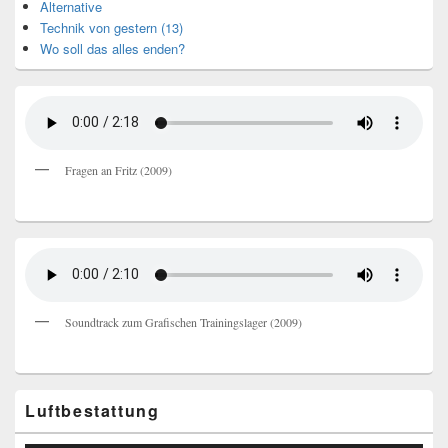
Alternative
Technik von gestern (13)
Wo soll das alles enden?
Fragen an Fritz (2009)
Soundtrack zum Grafischen Trainingslager (2009)
Luftbestattung