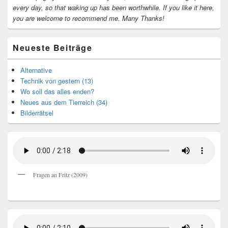
every day, so that waking up has been worthwhile.
If you like it here,
you are welcome to recommend me.
Many Thanks!
Neueste Beiträge
Alternative
Technik von gestern (13)
Wo soll das alles enden?
Neues aus dem Tierreich (34)
Bilderrätsel
Fragen an Fritz (2009)