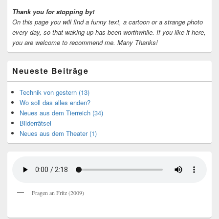
Thank you for stopping by!
On this page you will find a funny text, a cartoon or a strange photo
every day, so that waking up has been worthwhile.
If you like it here,
you are welcome to recommend me.
Many Thanks!
Neueste Beiträge
Technik von gestern (13)
Wo soll das alles enden?
Neues aus dem Tierreich (34)
Bilderrätsel
Neues aus dem Theater (1)
Fragen an Fritz (2009)