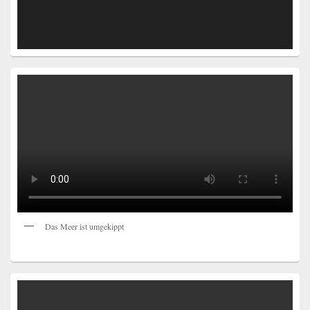
Das Meer ist umgekippt