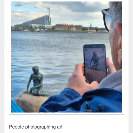
People photographing art