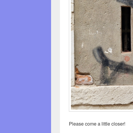
Please come a little closer!