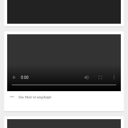
Das Meer ist umgekippt