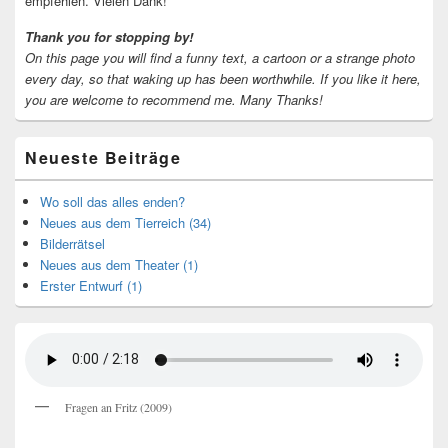
empfehlen. Vielen Dank!
Thank you for stopping by!
On this page you will find a funny text, a cartoon or a strange photo
every day, so that waking up has been worthwhile.
If you like it here,
you are welcome to recommend me.
Many Thanks!
Neueste Beiträge
Wo soll das alles enden?
Neues aus dem Tierreich (34)
Bilderrätsel
Neues aus dem Theater (1)
Erster Entwurf (1)
Fragen an Fritz (2009)