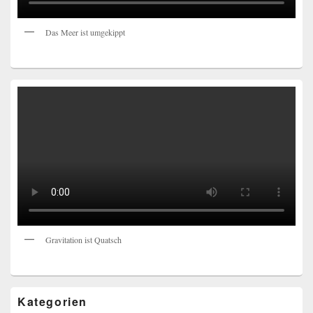
Das Meer ist umgekippt
Gravitation ist Quatsch
Kategorien