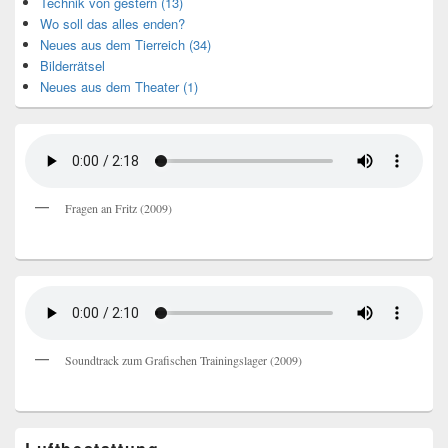
Technik von gestern (13)
Wo soll das alles enden?
Neues aus dem Tierreich (34)
Bilderrätsel
Neues aus dem Theater (1)
Fragen an Fritz (2009)
Soundtrack zum Grafischen Trainingslager (2009)