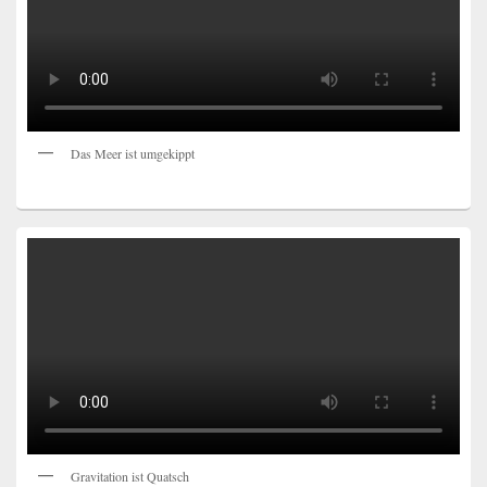
Das Meer ist umgekippt
Gravitation ist Quatsch