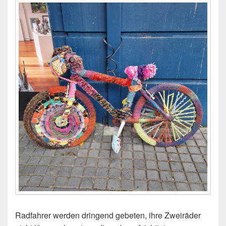
Radfahrer werden dringend gebeten, ihre Zweiräder