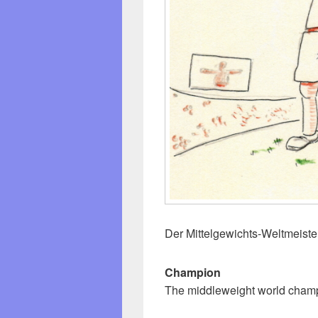
Der Mittelgewichts-Weltmeiste
Champion
The middleweight world champ