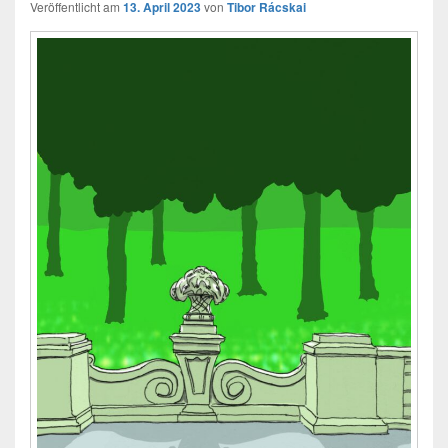
Veröffentlicht am
13. April 2023
von
Tibor Rácskai