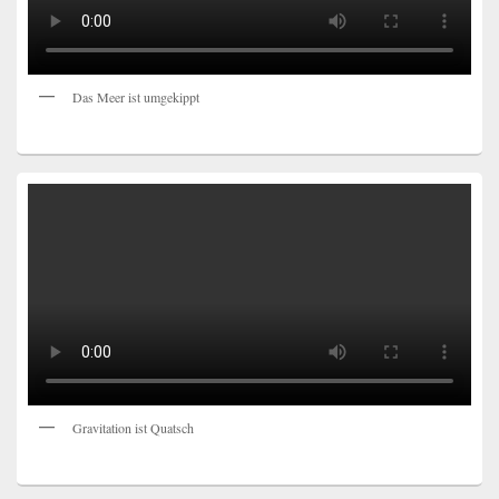
Das Meer ist umgekippt
Gravitation ist Quatsch