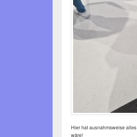
Hier hat ausnahmsweise alle
wäre!