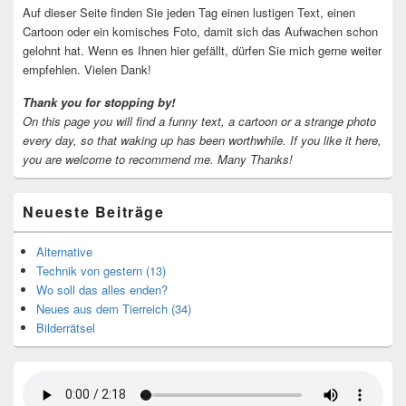
Auf dieser Seite finden Sie jeden Tag einen lustigen Text, einen
Cartoon oder ein komisches Foto, damit sich das Aufwachen schon
gelohnt hat. Wenn es Ihnen hier gefällt, dürfen Sie mich gerne weiter
empfehlen. Vielen Dank!
Thank you for stopping by!
On this page you will find a funny text, a cartoon or a strange photo
every day, so that waking up has been worthwhile.
If you like it here,
you are welcome to recommend me.
Many Thanks!
Neueste Beiträge
Alternative
Technik von gestern (13)
Wo soll das alles enden?
Neues aus dem Tierreich (34)
Bilderrätsel