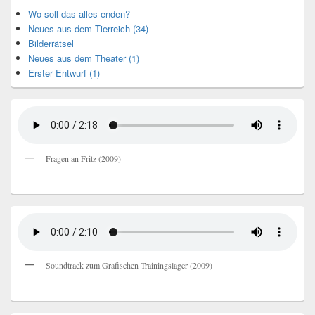
Wo soll das alles enden?
Neues aus dem Tierreich (34)
Bilderrätsel
Neues aus dem Theater (1)
Erster Entwurf (1)
Fragen an Fritz (2009)
Soundtrack zum Grafischen Trainingslager (2009)