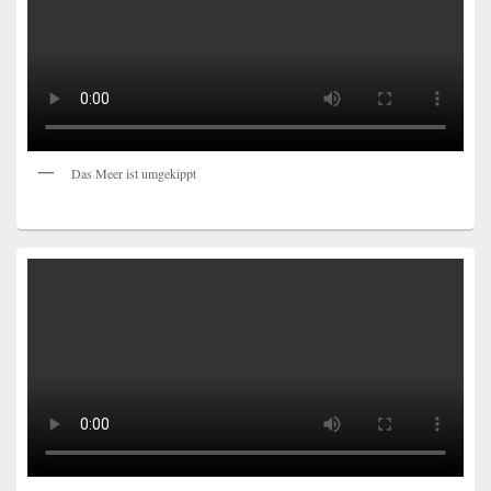
Das Meer ist umgekippt