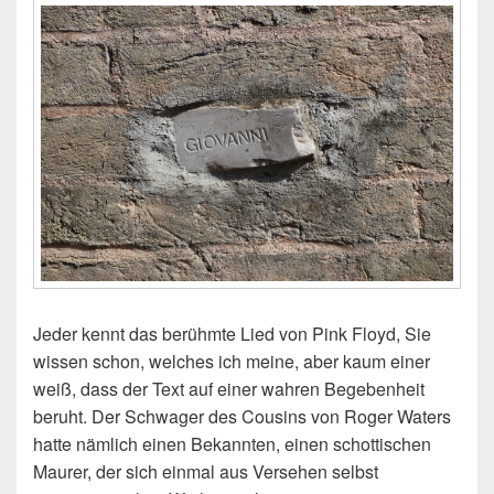
Jeder kennt das berühmte Lied von Pink Floyd, Sie
wissen schon, welches ich meine, aber kaum einer
weiß, dass der Text auf einer wahren Begebenheit
beruht. Der Schwager des Cousins von Roger Waters
hatte nämlich einen Bekannten, einen schottischen
Maurer, der sich einmal aus Versehen selbst