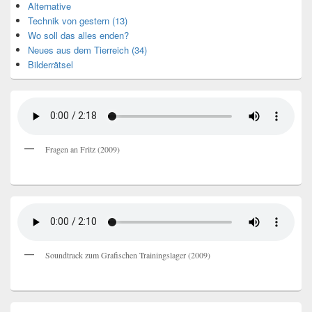
Alternative
Technik von gestern (13)
Wo soll das alles enden?
Neues aus dem Tierreich (34)
Bilderrätsel
Fragen an Fritz (2009)
Soundtrack zum Grafischen Trainingslager (2009)