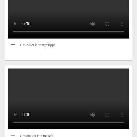
Das Meer ist umgekippt
Gravitation ist Quatsch