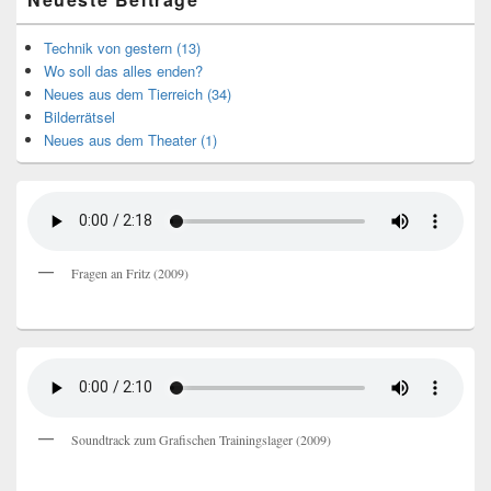
Technik von gestern (13)
Wo soll das alles enden?
Neues aus dem Tierreich (34)
Bilderrätsel
Neues aus dem Theater (1)
Fragen an Fritz (2009)
Soundtrack zum Grafischen Trainingslager (2009)