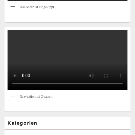
Das Meer ist umgekippt
Gravitation ist Quatsch
Kategorien