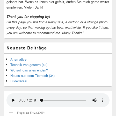
gelohnt hat. Wenn es Ihnen hier gefällt, dürfen Sie mich gerne weiter
empfehlen. Vielen Dank!
Thank you for stopping by!
On this page you will find a funny text, a cartoon or a strange photo
every day, so that waking up has been worthwhile.
If you like it here,
you are welcome to recommend me.
Many Thanks!
Neueste Beiträge
Alternative
Technik von gestern (13)
Wo soll das alles enden?
Neues aus dem Tierreich (34)
Bilderrätsel
Fragen an Fritz (2009)