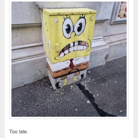
Too late.