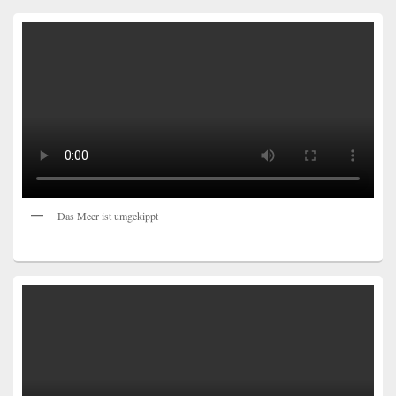
Das Meer ist umgekippt