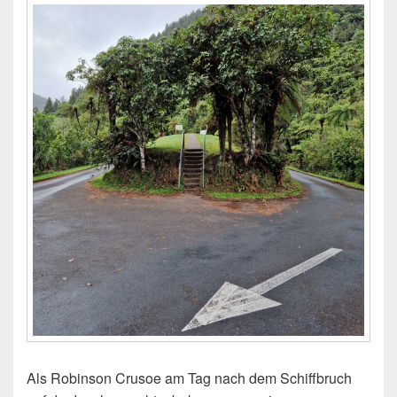
Als Robinson Crusoe am Tag nach dem Schiffbruch