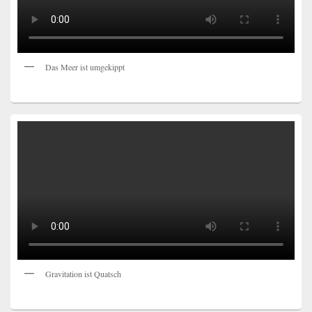
Das Meer ist umgekippt
Gravitation ist Quatsch