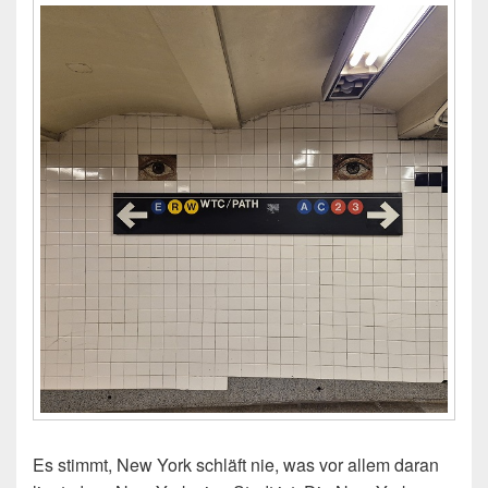
Es stimmt, New York schläft nie, was vor allem daran