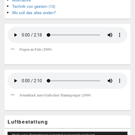
Technik von gestern (13)
Wo soll das alles enden?
Fragen an Fritz (2009)
Soundtrack zum Grafischen Trainingslager (2009)
Luftbestattung
Video-
Media error: Format(s) not supported or source(s) not found