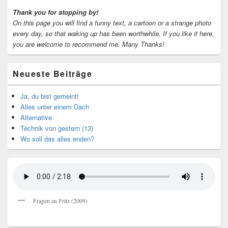
Thank you for stopping by!
On this page you will find a funny text, a cartoon or a strange photo
every day, so that waking up has been worthwhile.
If you like it here,
you are welcome to recommend me.
Many Thanks!
Neueste Beiträge
Ja, du bist gemeint!
Alles unter einem Dach
Alternative
Technik von gestern (13)
Wo soll das alles enden?
Fragen an Fritz (2009)