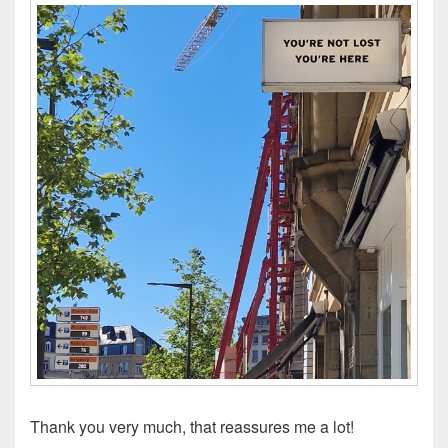
Thank you very much, that reassures me a lot!