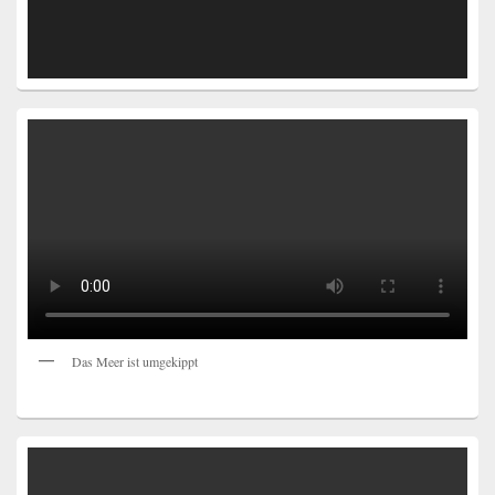
Das Meer ist umgekippt