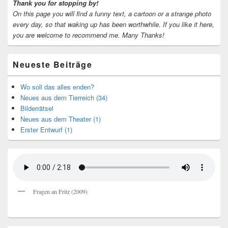
Thank you for stopping by!
On this page you will find a funny text, a cartoon or a strange photo
every day, so that waking up has been worthwhile.
If you like it here,
you are welcome to recommend me.
Many Thanks!
Neueste Beiträge
Wo soll das alles enden?
Neues aus dem Tierreich (34)
Bilderrätsel
Neues aus dem Theater (1)
Erster Entwurf (1)
Fragen an Fritz (2009)