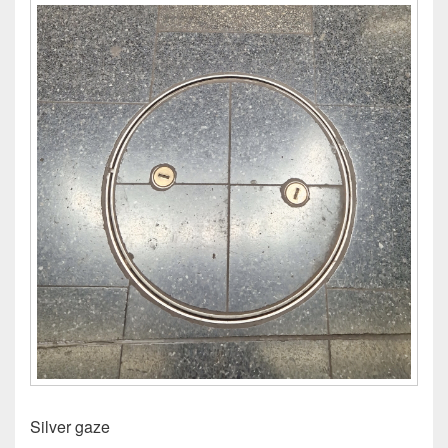
Silver gaze