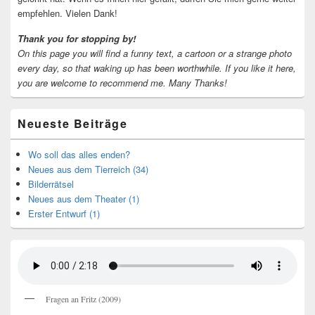
empfehlen. Vielen Dank!
Thank you for stopping by!
On this page you will find a funny text, a cartoon or a strange photo
every day, so that waking up has been worthwhile.
If you like it here,
you are welcome to recommend me.
Many Thanks!
Neueste Beiträge
Wo soll das alles enden?
Neues aus dem Tierreich (34)
Bilderrätsel
Neues aus dem Theater (1)
Erster Entwurf (1)
Fragen an Fritz (2009)