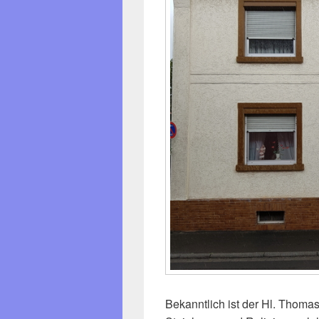
Bekanntlich ist der Hl. Thomas