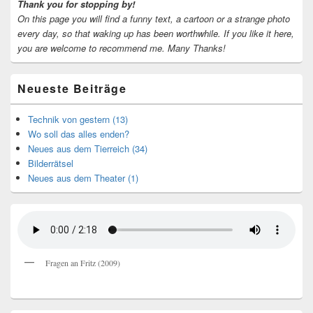
Thank you for stopping by!
On this page you will find a funny text, a cartoon or a strange photo
every day, so that waking up has been worthwhile.
If you like it here,
you are welcome to recommend me.
Many Thanks!
Neueste Beiträge
Technik von gestern (13)
Wo soll das alles enden?
Neues aus dem Tierreich (34)
Bilderrätsel
Neues aus dem Theater (1)
Fragen an Fritz (2009)