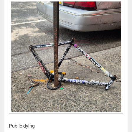
Public dying