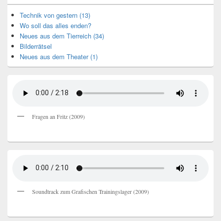
Technik von gestern (13)
Wo soll das alles enden?
Neues aus dem Tierreich (34)
Bilderrätsel
Neues aus dem Theater (1)
Fragen an Fritz (2009)
Soundtrack zum Grafischen Trainingslager (2009)