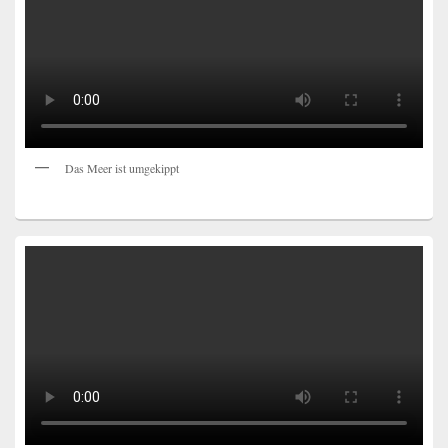
Das Meer ist umgekippt